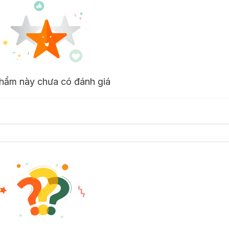
hẩm này chưa có đánh giá