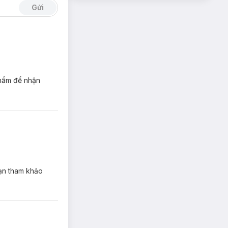
Gửi
phẩm để nhận
Bạn tham khảo