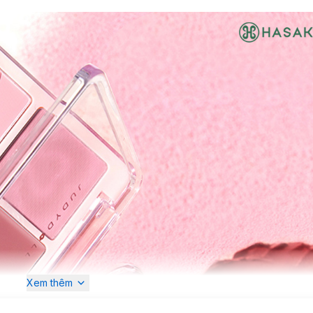
Xem thêm