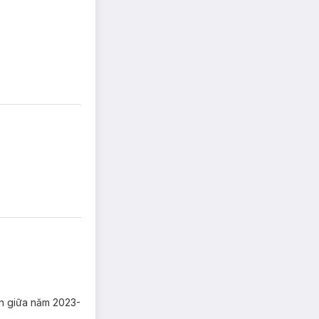
ến giữa năm 2023-