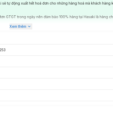
ki sẽ tự động xuất hết hoá đơn cho những hàng hoá mà khách hàng 
đơn GTGT trong ngày nên đảm bảo 100% hàng tại Hasaki là hàng ch
Xem thêm
253