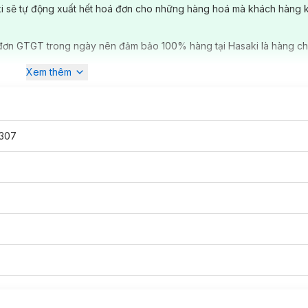
ki sẽ tự động xuất hết hoá đơn cho những hàng hoá mà khách hàng 
đơn GTGT trong ngày nên đảm bảo 100% hàng tại Hasaki là hàng ch
Xem thêm
307