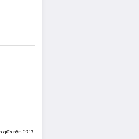
ến giữa năm 2023-