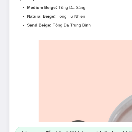
Medium Beige:
Tông Da Sáng
Natural Beige:
Tông Tự Nhiên
Sand Beige:
Tông Da Trung Bình