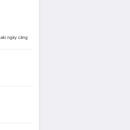
saki ngày càng