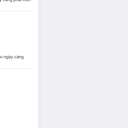
aki ngày càng