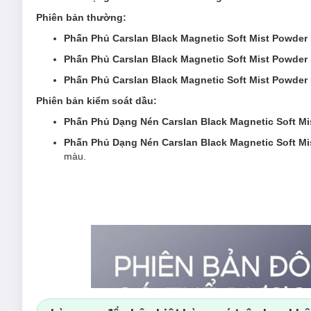
Phiên bản thường:
Phấn Phủ Carslan Black Magnetic Soft Mist Powder
Phấn Phủ Carslan Black Magnetic Soft Mist Powde
Phấn Phủ Carslan Black Magnetic Soft Mist Powder
Phiên bản kiểm soát dầu:
Phấn Phủ Dạng Nén Carslan Black Magnetic Soft Mi
Phấn Phủ Dạng Nén Carslan Black Magnetic Soft Mi
màu.