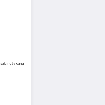
asaki ngày càng