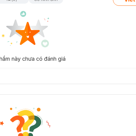
hẩm này chưa có đánh giá