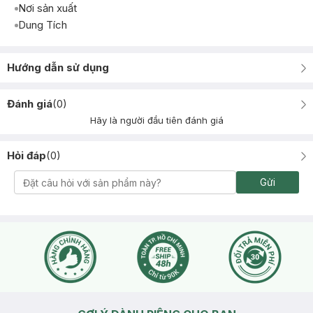
Nơi sản xuất
Dung Tích
Hướng dẫn sử dụng
Đánh giá
(
0
)
Hãy là người đầu tiên đánh giá
Hỏi đáp
(
0
)
Gửi