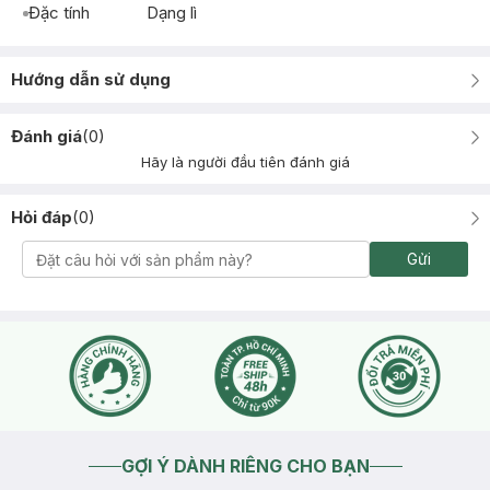
Đặc tính
Dạng lì
Hướng dẫn sử dụng
Đánh giá
(
0
)
Hãy là người đầu tiên đánh giá
Hỏi đáp
(
0
)
Gửi
GỢI Ý DÀNH RIÊNG CHO BẠN