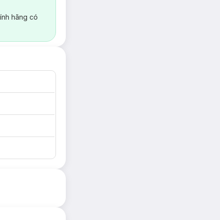
ính hãng có