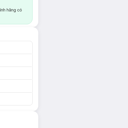
ính hãng có