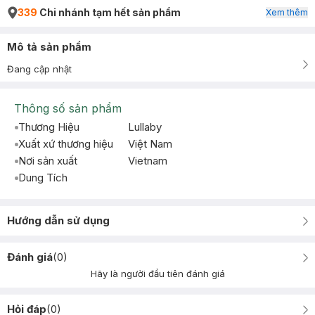
339
Chi nhánh tạm hết sản phẩm
Xem thêm
Mô tả sản phẩm
Đang cập nhật
Thông số sản phẩm
Thương Hiệu
Lullaby
Xuất xứ thương hiệu
Việt Nam
Nơi sản xuất
Vietnam
Dung Tích
Hướng dẫn sử dụng
Đánh giá
(
0
)
Hãy là người đầu tiên đánh giá
Hỏi đáp
(
0
)