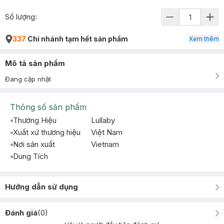
Số lượng:
337
Chi nhánh tạm hết sản phẩm
Xem thêm
Mô tả sản phẩm
Đang cập nhật
Thông số sản phẩm
Thương Hiệu
Lullaby
Xuất xứ thương hiệu
Việt Nam
Nơi sản xuất
Vietnam
Dung Tích
Hướng dẫn sử dụng
Đánh giá
(
0
)