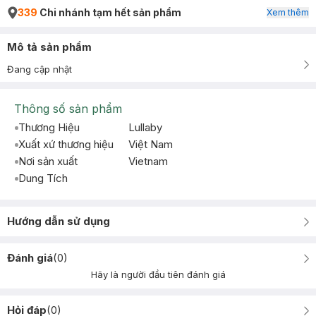
339
Chi nhánh tạm hết sản phẩm
Xem thêm
Mô tả sản phẩm
Đang cập nhật
Thông số sản phẩm
Thương Hiệu
Lullaby
Xuất xứ thương hiệu
Việt Nam
Nơi sản xuất
Vietnam
Dung Tích
Hướng dẫn sử dụng
Đánh giá
(
0
)
Hãy là người đầu tiên đánh giá
Hỏi đáp
(
0
)