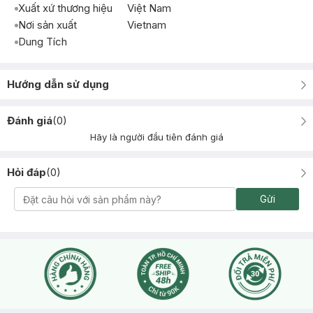
Xuất xứ thương hiệu
Việt Nam
Nơi sản xuất
Vietnam
Dung Tích
Hướng dẫn sử dụng
Đánh giá
(
0
)
Hãy là người đầu tiên đánh giá
Hỏi đáp
(
0
)
Gửi