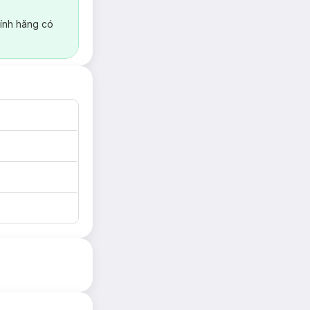
ính hãng có