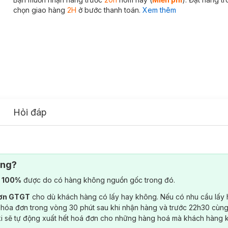
chọn giao hàng
2H
ở bước thanh toán.
Xem thêm
Hỏi đáp
ông?
) 100%
được do có hàng không nguồn gốc trong đó.
đơn GTGT
cho dù khách hàng có lấy hay không. Nếu có nhu cầu lấy
 hóa đơn trong vòng 30 phút sau khi nhận hàng và trước 22h30 cùng
ki sẽ tự động xuất hết hoá đơn cho những hàng hoá mà khách hàng 