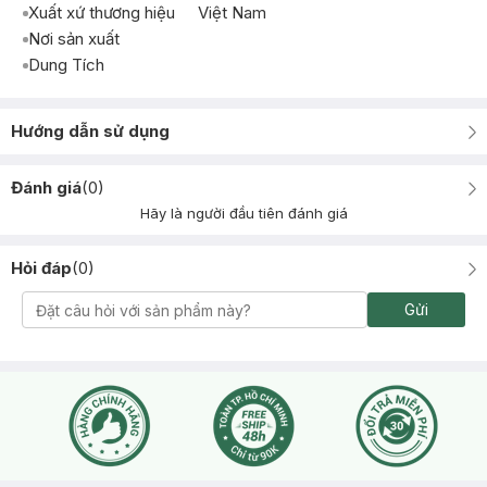
Xuất xứ thương hiệu
Việt Nam
Nơi sản xuất
Dung Tích
Hướng dẫn sử dụng
Đánh giá
(
0
)
Hãy là người đầu tiên đánh giá
Hỏi đáp
(
0
)
Gửi