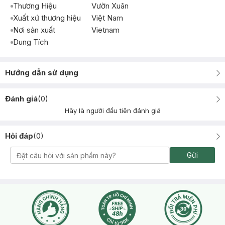
Thương Hiệu
Vườn Xuân
Xuất xứ thương hiệu
Việt Nam
Nơi sản xuất
Vietnam
Dung Tích
Hướng dẫn sử dụng
Đánh giá
(
0
)
Hãy là người đầu tiên đánh giá
Hỏi đáp
(
0
)
Gửi