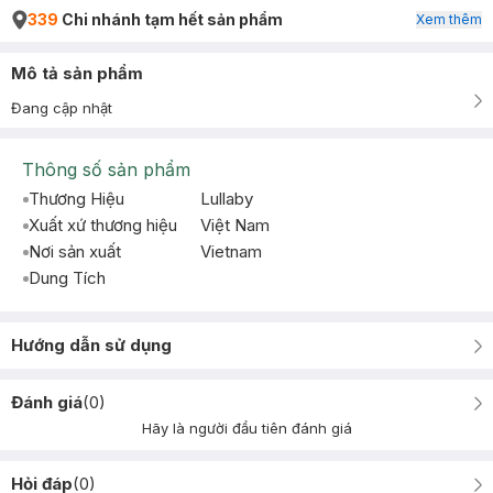
339
Chi nhánh tạm hết sản phẩm
Xem thêm
Mô tả sản phẩm
Đang cập nhật
Thông số sản phẩm
Thương Hiệu
Lullaby
Xuất xứ thương hiệu
Việt Nam
Nơi sản xuất
Vietnam
Dung Tích
Hướng dẫn sử dụng
Đánh giá
(
0
)
Hãy là người đầu tiên đánh giá
Hỏi đáp
(
0
)