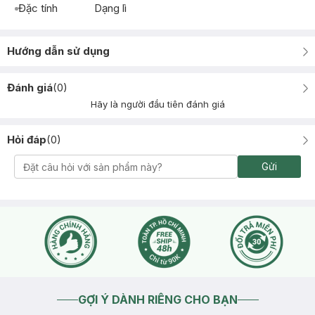
Đặc tính
Dạng lì
Hướng dẫn sử dụng
Đánh giá
(
0
)
Hãy là người đầu tiên đánh giá
Hỏi đáp
(
0
)
Gửi
GỢI Ý DÀNH RIÊNG CHO BẠN