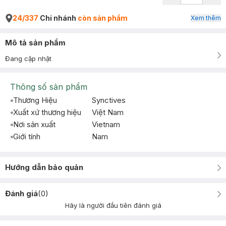
24/337
Chi nhánh
còn sản phẩm
Xem thêm
Mô tả sản phẩm
Đang cập nhật
Thông số sản phẩm
Thương Hiệu
Synctives
Xuất xứ thương hiệu
Việt Nam
Nơi sản xuất
Vietnam
Giới tính
Nam
Hướng dẫn bảo quản
Đánh giá
(
0
)
Hãy là người đầu tiên đánh giá