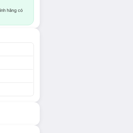
ính hãng có