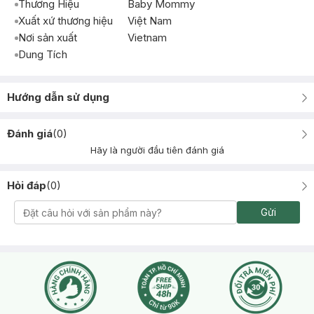
Thương Hiệu
Baby Mommy
Xuất xứ thương hiệu
Việt Nam
Nơi sản xuất
Vietnam
Dung Tích
Hướng dẫn sử dụng
Đánh giá
(
0
)
Hãy là người đầu tiên đánh giá
Hỏi đáp
(
0
)
Gửi