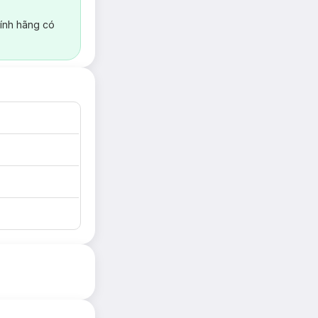
ính hãng có