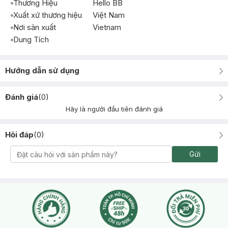
Thương Hiệu
Hello BB
Xuất xứ thương hiệu
Việt Nam
Nơi sản xuất
Vietnam
Dung Tích
Hướng dẫn sử dụng
Đánh giá
(
0
)
Hãy là người đầu tiên đánh giá
Hỏi đáp
(
0
)
Gửi