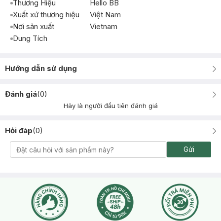
Thương Hiệu
Hello BB
Xuất xứ thương hiệu
Việt Nam
Nơi sản xuất
Vietnam
Dung Tích
Hướng dẫn sử dụng
Đánh giá
(
0
)
Hãy là người đầu tiên đánh giá
Hỏi đáp
(
0
)
Gửi