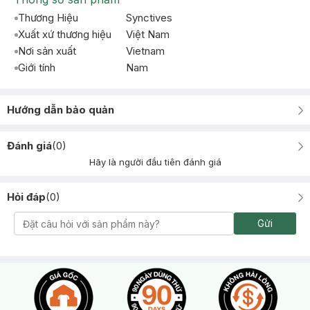
Thương Hiệu
Synctives
Xuất xứ thương hiệu
Việt Nam
Nơi sản xuất
Vietnam
Giới tính
Nam
Hướng dẫn bảo quản
Đánh giá
(
0
)
Hãy là người đầu tiên đánh giá
Hỏi đáp
(
0
)
Gửi