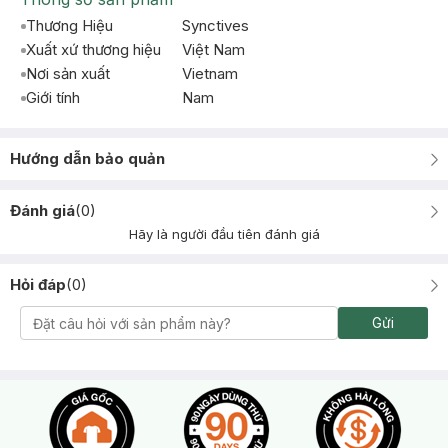
Thương Hiệu
Synctives
Xuất xứ thương hiệu
Việt Nam
Nơi sản xuất
Vietnam
Giới tính
Nam
Hướng dẫn bảo quản
Đánh giá
(
0
)
Hãy là người đầu tiên đánh giá
Hỏi đáp
(
0
)
Gửi