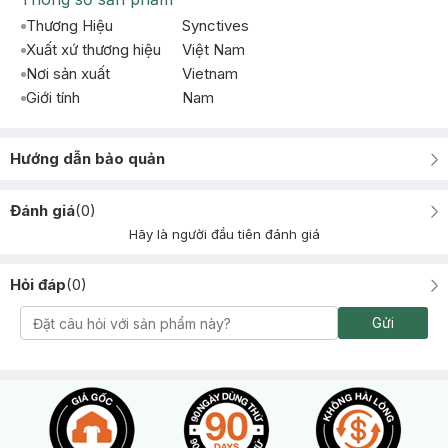
Thương Hiệu
Synctives
Xuất xứ thương hiệu
Việt Nam
Nơi sản xuất
Vietnam
Giới tính
Nam
Hướng dẫn bảo quản
Đánh giá
(
0
)
Hãy là người đầu tiên đánh giá
Hỏi đáp
(
0
)
Gửi