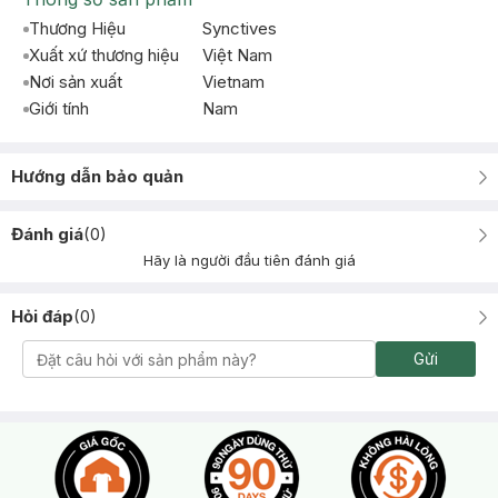
Thương Hiệu
Synctives
Xuất xứ thương hiệu
Việt Nam
Nơi sản xuất
Vietnam
Giới tính
Nam
Hướng dẫn bảo quản
Đánh giá
(
0
)
Hãy là người đầu tiên đánh giá
Hỏi đáp
(
0
)
Gửi