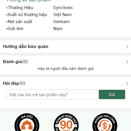
Thương Hiệu
Synctives
Xuất xứ thương hiệu
Việt Nam
Nơi sản xuất
Vietnam
Giới tính
Nam
Hướng dẫn bảo quản
Đánh giá
(
0
)
Hãy là người đầu tiên đánh giá
Hỏi đáp
(
0
)
Gửi