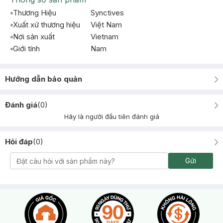
Thương Hiệu
Synctives
Xuất xứ thương hiệu
Việt Nam
Nơi sản xuất
Vietnam
Giới tính
Nam
Hướng dẫn bảo quản
Đánh giá
(
0
)
Hãy là người đầu tiên đánh giá
Hỏi đáp
(
0
)
Gửi