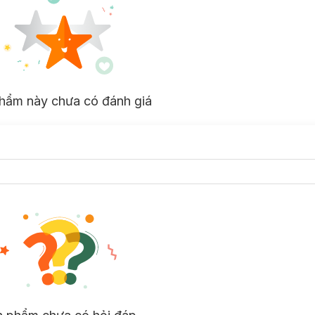
hẩm này chưa có đánh giá