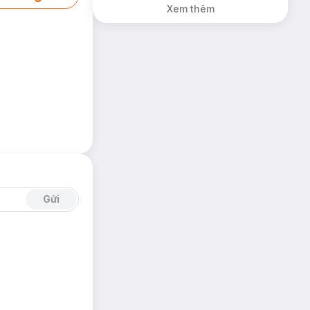
Xem thêm
Gửi