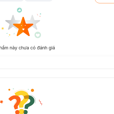
hẩm này chưa có đánh giá