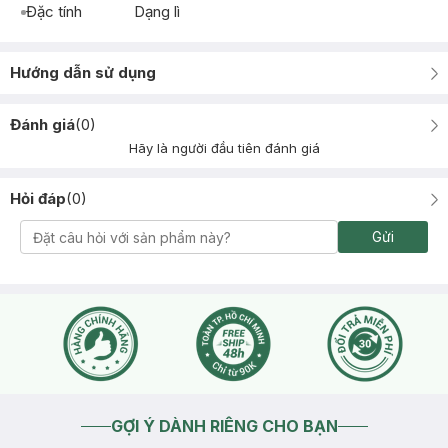
Đặc tính
Dạng lì
Hướng dẫn sử dụng
Đánh giá
(
0
)
Hãy là người đầu tiên đánh giá
Hỏi đáp
(
0
)
Gửi
GỢI Ý DÀNH RIÊNG CHO BẠN