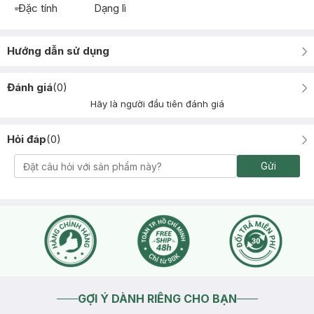
Đặc tính
Dạng lì
Hướng dẫn sử dụng
Đánh giá
(
0
)
Hãy là người đầu tiên đánh giá
Hỏi đáp
(
0
)
Gửi
GỢI Ý DÀNH RIÊNG CHO BẠN