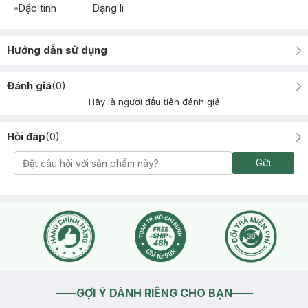
Đặc tính
Dạng lì
Hướng dẫn sử dụng
Đánh giá
(
0
)
Hãy là người đầu tiên đánh giá
Hỏi đáp
(
0
)
Gửi
GỢI Ý DÀNH RIÊNG CHO BẠN