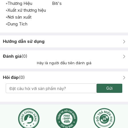
Thương Hiệu
Biti's
Xuất xứ thương hiệu
Nơi sản xuất
Dung Tích
Hướng dẫn sử dụng
Đánh giá
(
0
)
Hãy là người đầu tiên đánh giá
Hỏi đáp
(
0
)
Gửi