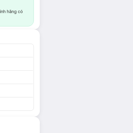
ính hãng có