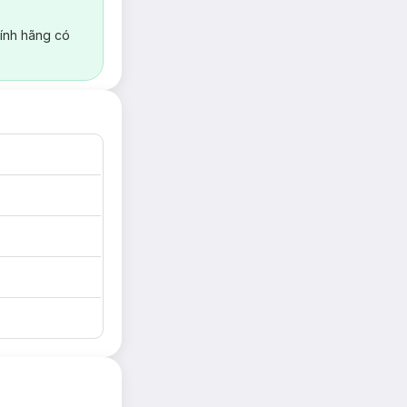
ính hãng có