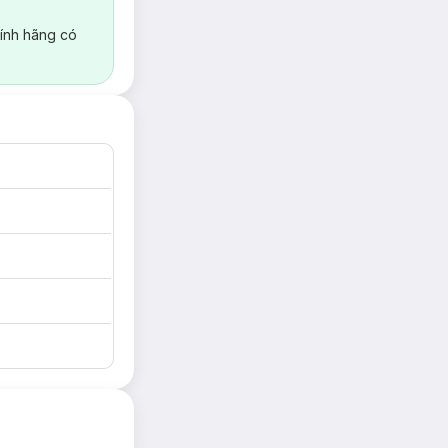
ính hãng có