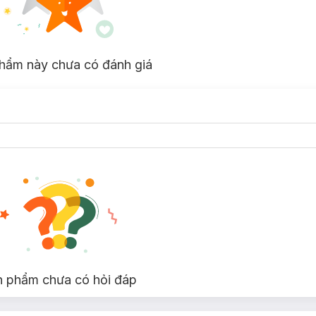
hẩm này chưa có đánh giá
n phẩm chưa có hỏi đáp