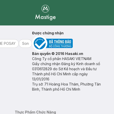
Mastige
Được chứng nhận
HE POSAY
Son
Bản quyền © 2016 Hasaki.vn
Công Ty cổ phần HASAKI VIETNAM
Giấy chứng nhận Đăng ký Kinh doanh số
0313612829 do Sở Kế hoạch và Đầu tư
Thành phố Hồ Chí Minh cấp ngày
13/01/2016
Trụ sở: 71 Hoàng Hoa Thám, Phường Tân
Bình, Thành phố Hồ Chí Minh
Thực Phẩm Chức Năng