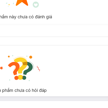
hẩm này chưa có đánh giá
n phẩm chưa có hỏi đáp