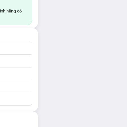
ính hãng có