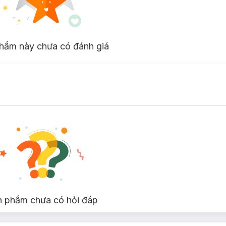
hẩm này chưa có đánh giá
n phẩm chưa có hỏi đáp