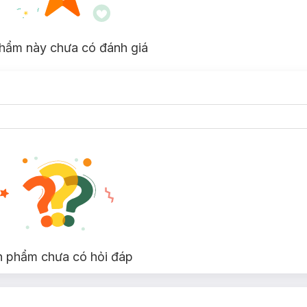
hẩm này chưa có đánh giá
n phẩm chưa có hỏi đáp