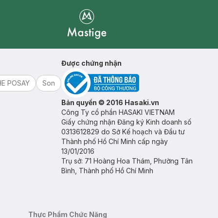
Mastige
Được chứng nhận
HE POSAY
Son
Bản quyền © 2016 Hasaki.vn
Công Ty cổ phần HASAKI VIETNAM
Giấy chứng nhận Đăng ký Kinh doanh số
0313612829 do Sở Kế hoạch và Đầu tư
Thành phố Hồ Chí Minh cấp ngày
13/01/2016
Trụ sở: 71 Hoàng Hoa Thám, Phường Tân
Bình, Thành phố Hồ Chí Minh
Thực Phẩm Chức Năng