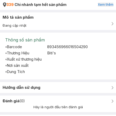
339
Chi nhánh tạm hết sản phẩm
Xem thêm
Mô tả sản phẩm
Đang cập nhật
Thông số sản phẩm
Barcode
893456966016504290
Thương Hiệu
Biti's
Xuất xứ thương hiệu
Nơi sản xuất
Dung Tích
Hướng dẫn sử dụng
Đánh giá
(
0
)
Hãy là người đầu tiên đánh giá