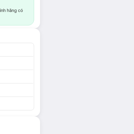
ính hãng có