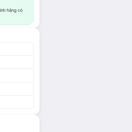
ính hãng có